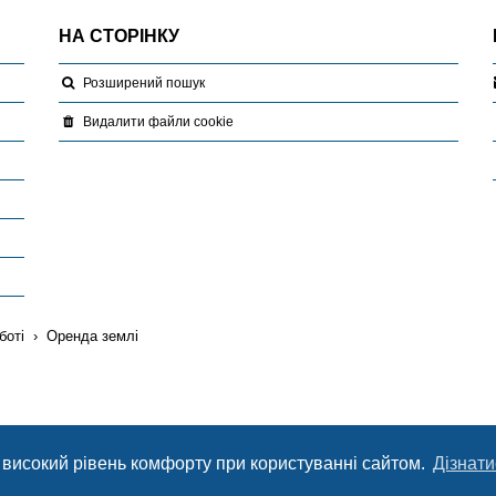
НА СТОРІНКУ
Розширений пошук
Видалити файли cookie
боті
Оренда землі
 високий рівень комфорту при користуванні сайтом.
Дізнати