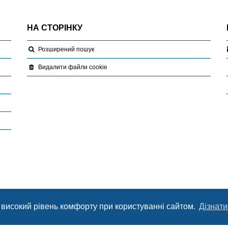
НА СТОРІНКУ
Розширений пошук
Видалити файли cookie
 високий рівень комфорту при користуванні сайтом.
Дізнати