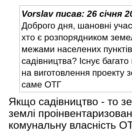
Vorslav
писав:
26 січня 2
Доброго дня, шановні уча
хто є розпорядником земе
межами населених пунктів
садівництва? Існує багато
на виготовлення проекту 
саме ОТГ
Якщо садівництво - то зе
землі проінвентаризован
комунальну власність ОТ