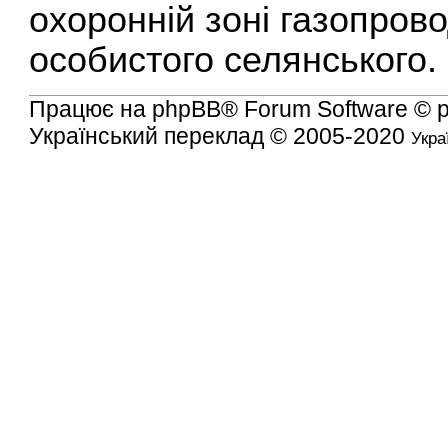
охоронній зоні газопровод
особистого селянського.
Працює на
phpBB
® Forum Software © 
Український переклад © 2005-2020
Укра