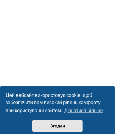
Цей вебсайт використовує cookie, щоб
забезпечити вам високий рівень комфорту
при користуванні сайтом.
Дізнатися більше
Згоден