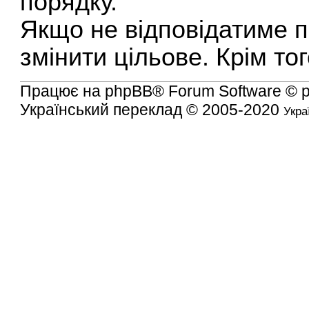
порядку.
Якщо не відповідатиме п
змінити цільове. Крім то
Працює на
phpBB
® Forum Software © 
Український переклад © 2005-2020
Укра