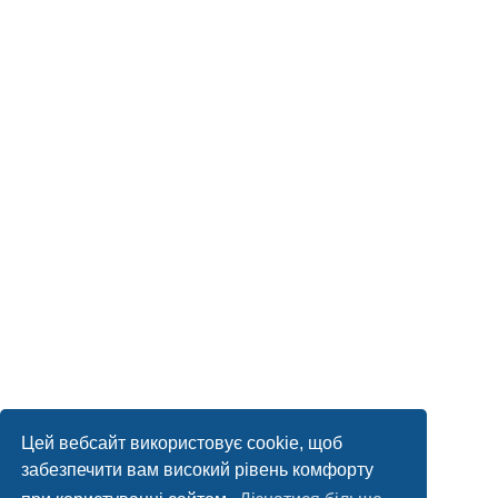
Цей вебсайт використовує cookie, щоб
забезпечити вам високий рівень комфорту