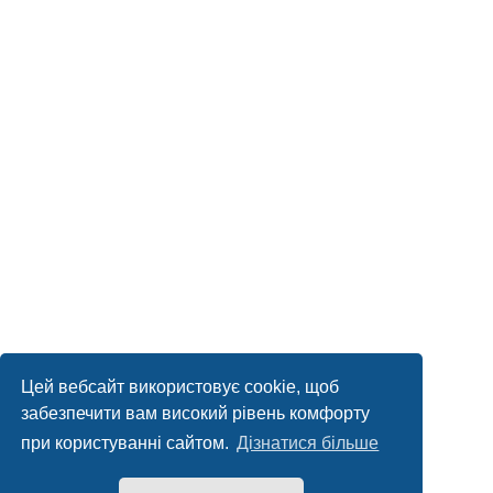
Цей вебсайт використовує cookie, щоб
забезпечити вам високий рівень комфорту
при користуванні сайтом.
Дізнатися більше