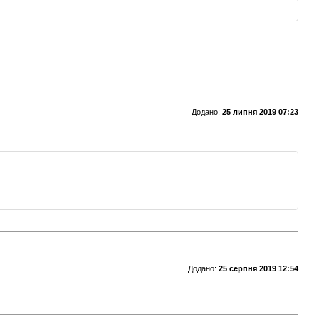
Додано:
25 липня 2019 07:23
Додано:
25 серпня 2019 12:54