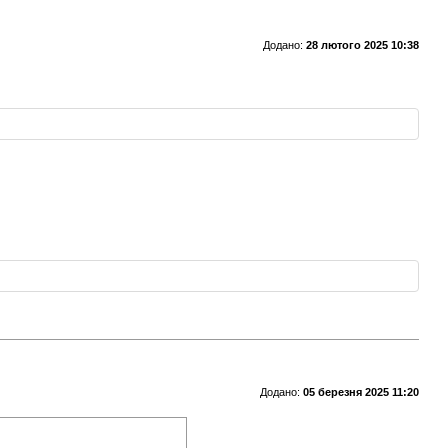
Додано:
28 лютого 2025 10:38
Додано:
05 березня 2025 11:20