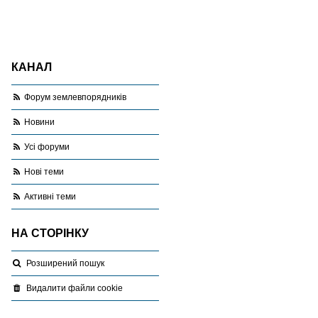
КАНАЛ
Форум землевпорядників
Новини
Усі форуми
Нові теми
Активні теми
НА СТОРІНКУ
Розширений пошук
Видалити файли cookie